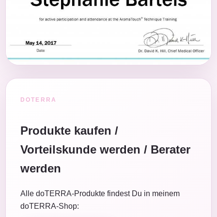
DOTERRA
Produkte kaufen /
Vorteilskunde werden / Berater
werden
Alle doTERRA-Produkte findest Du in meinem
doTERRA-Shop: