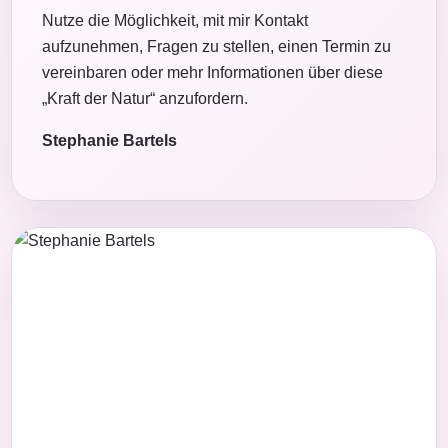
Nutze die Möglichkeit, mit mir Kontakt
aufzunehmen, Fragen zu stellen, einen Termin zu
vereinbaren oder mehr Informationen über diese
„Kraft der Natur“ anzufordern.
Stephanie Bartels