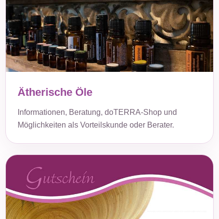
Ätherische Öle
Informationen, Beratung, doTERRA-Shop und
Möglichkeiten als Vorteilskunde oder Berater.