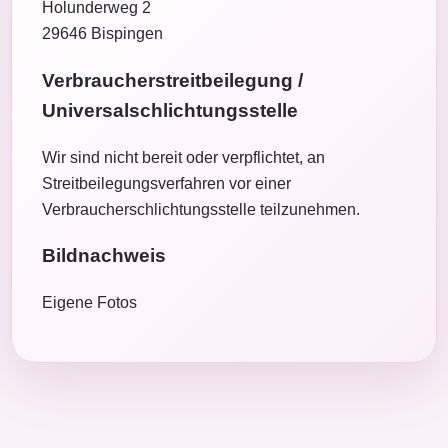
Holunderweg 2
29646 Bispingen
Verbraucherstreitbeilegung /
Universalschlichtungsstelle
Wir sind nicht bereit oder verpflichtet, an
Streitbeilegungsverfahren vor einer
Verbraucherschlichtungsstelle teilzunehmen.
Bildnachweis
Eigene Fotos