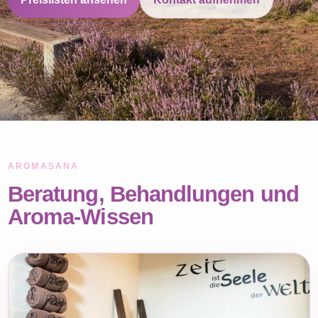
AROMASANA
Beratung, Behandlungen und
Aroma-Wissen