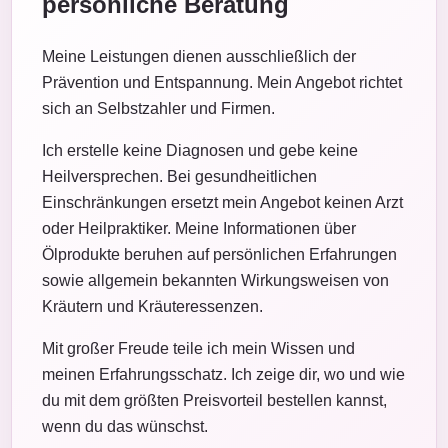
persönliche Beratung
Meine Leistungen dienen ausschließlich der
Prävention und Entspannung. Mein Angebot richtet
sich an Selbstzahler und Firmen.
Ich erstelle keine Diagnosen und gebe keine
Heilversprechen. Bei gesundheitlichen
Einschränkungen ersetzt mein Angebot keinen Arzt
oder Heilpraktiker. Meine Informationen über
Ölprodukte beruhen auf persönlichen Erfahrungen
sowie allgemein bekannten Wirkungsweisen von
Kräutern und Kräuteressenzen.
Mit großer Freude teile ich mein Wissen und
meinen Erfahrungsschatz. Ich zeige dir, wo und wie
du mit dem größten Preisvorteil bestellen kannst,
wenn du das wünschst.