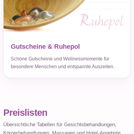
Gutscheine & Ruhepol
Schöne Gutscheine und Wellnessmomente für
besondere Menschen und entspannte Auszeiten.
Preislisten
Übersichtliche Tabellen für Gesichtsbehandlungen,
Körperbehandlungen, Massagen und Hotel-Angebote.