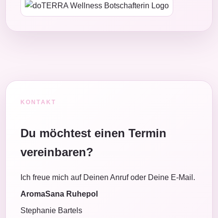
KONTAKT
Du möchtest einen Termin
vereinbaren?
Ich freue mich auf Deinen Anruf oder Deine E-Mail.
AromaSana Ruhepol
Stephanie Bartels