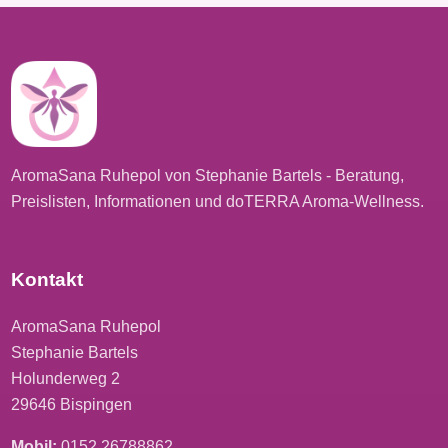
AromaSana Ruhepol von Stephanie Bartels - Beratung,
Preislisten, Informationen und doTERRA Aroma-Wellness.
Kontakt
AromaSana Ruhepol
Stephanie Bartels
Holunderweg 2
29646 Bispingen
Mobil:
0152 26788862