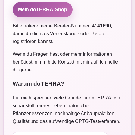
Mein doTERRA-Shop
Bitte notiere meine Berater-Nummer:
4141690
,
damit du dich als Vorteilskunde oder Berater
registrieren kannst.
Wenn du Fragen hast oder mehr Informationen
benötigst, nimm bitte Kontakt mit mir auf. Ich helfe
dir gerne.
Warum doTERRA?
Für mich sprechen viele Gründe für doTERRA: ein
schadstofffreieres Leben, natürliche
Pflanzenessenzen, nachhaltige Anbaupraktiken,
Qualität und das aufwendige CPTG-Testverfahren.