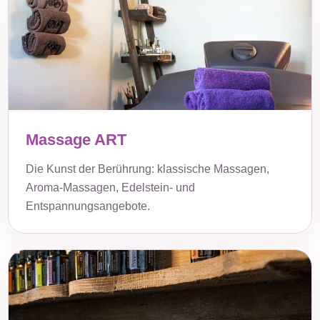
Massage ART
Die Kunst der Berührung: klassische Massagen,
Aroma-Massagen, Edelstein- und
Entspannungsangebote.