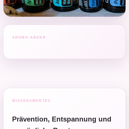
AROMA-ABEND
WISSENSWERTES
Prävention, Entspannung und